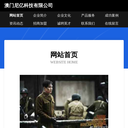
澳门尼亿科技有限公司
网站首页
企业简介
企业文化
产品服务
成功案例
资讯动态
招商加盟
诚聘英才
联系我们
在线留言
网站首页
WEBSITE HOME