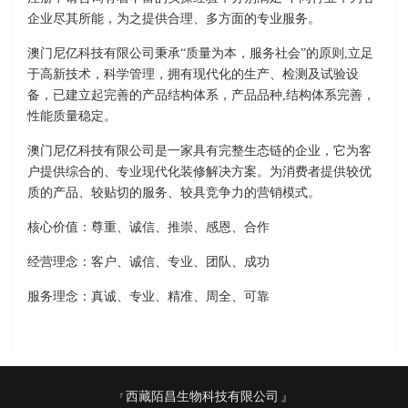
企业尽其所能，为之提供合理、多方面的专业服务。
澳门尼亿科技有限公司秉承“质量为本，服务社会”的原则,立足
于高新技术，科学管理，拥有现代化的生产、检测及试验设
备，已建立起完善的产品结构体系，产品品种,结构体系完善，
性能质量稳定。
澳门尼亿科技有限公司是一家具有完整生态链的企业，它为客
户提供综合的、专业现代化装修解决方案。为消费者提供较优
质的产品、较贴切的服务、较具竞争力的营销模式。
核心价值：尊重、诚信、推崇、感恩、合作
经营理念：客户、诚信、专业、团队、成功
服务理念：真诚、专业、精准、周全、可靠
西藏陌昌生物科技有限公司