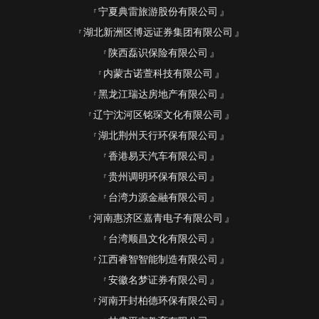
宁夏典雷旅游股份有限公司
湖北新洲区博远证券集团有限公司
陕西磊识保险有限公司
内蒙古诺萱科技有限公司
黑龙江瑞达房地产有限公司
辽宁沈河区铭琛文化有限公司
湖北荆州天行环保有限公司
香港易天汽车有限公司
贵州调明环保有限公司
台湾力源金融有限公司
河南惠济区嘉青电子有限公司
台湾顺昌文化有限公司
江西睿智智能制造有限公司
安徽名梦证券有限公司
河南开封柏德环保有限公司