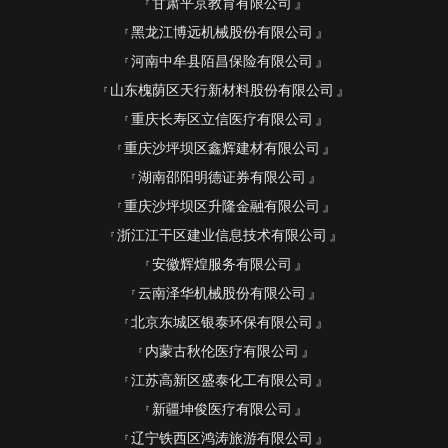
甘肃平京教育有限公司
黑龙江博远机械股份有限公司
河南中牟县陌昌保险有限公司
山东槐荫区天行新材料股份有限公司
重庆长寿区立信医疗有限公司
重庆沙坪坝区鑫辉建材有限公司
湖南邵阳明德证券有限公司
重庆沙坪坝区升隆金融有限公司
浙江江干区建业信息技术有限公司
安徽辉煌服务有限公司
云南泽华机械股份有限公司
北京东城区银泰环保有限公司
内蒙古秋伦医疗有限公司
江苏高新区盛泰化工有限公司
新疆坤俊医疗有限公司
辽宁铁西区鸿涛旅游有限公司